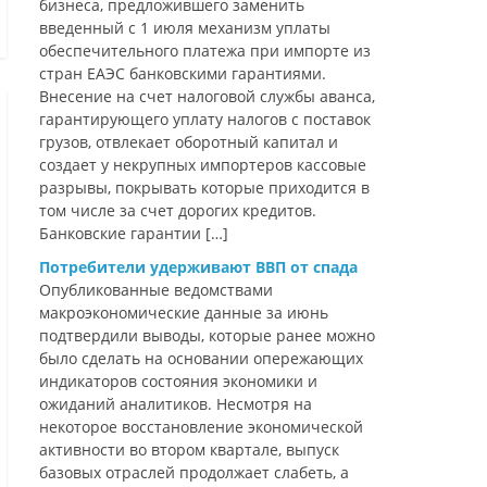
бизнеса, предложившего заменить
введенный с 1 июля механизм уплаты
обеспечительного платежа при импорте из
стран ЕАЭС банковскими гарантиями.
Внесение на счет налоговой службы аванса,
гарантирующего уплату налогов с поставок
грузов, отвлекает оборотный капитал и
создает у некрупных импортеров кассовые
разрывы, покрывать которые приходится в
том числе за счет дорогих кредитов.
Банковские гарантии […]
Потребители удерживают ВВП от спада
Опубликованные ведомствами
макроэкономические данные за июнь
подтвердили выводы, которые ранее можно
было сделать на основании опережающих
индикаторов состояния экономики и
ожиданий аналитиков. Несмотря на
некоторое восстановление экономической
активности во втором квартале, выпуск
базовых отраслей продолжает слабеть, а