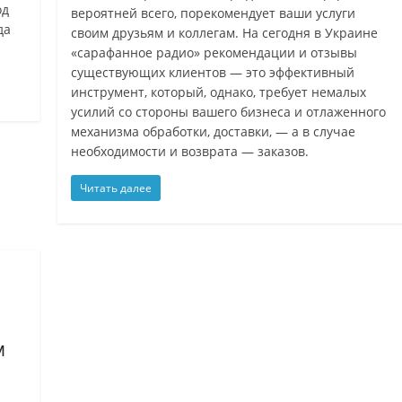
од
вероятней всего, порекомендует ваши услуги
да
своим друзьям и коллегам. На сегодня в Украине
«сарафанное радио» рекомендации и отзывы
существующих клиентов — это эффективный
инструмент, который, однако, требует немалых
усилий со стороны вашего бизнеса и отлаженного
механизма обработки, доставки, — а в случае
необходимости и возврата — заказов.
Читать далее
м