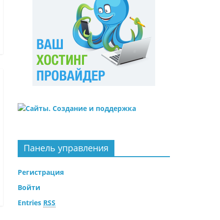
Панель управления
Регистрация
Войти
Entries
RSS