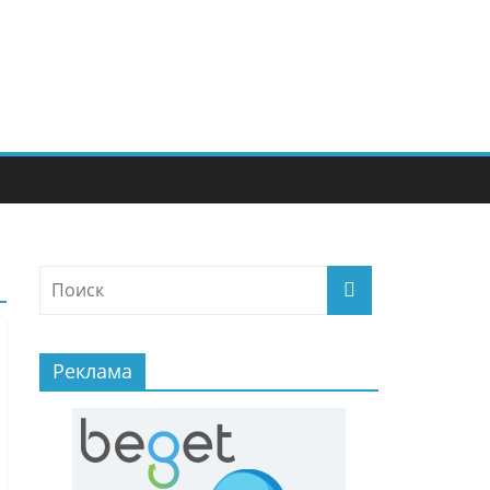
Реклама