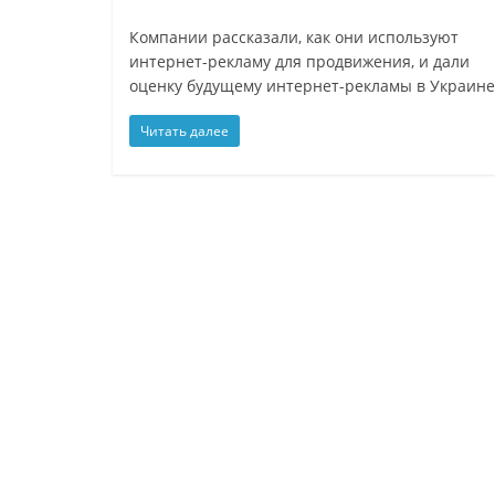
Компании рассказали, как они используют
интернет-рекламу для продвижения, и дали
оценку будущему интернет-рекламы в Украине
Читать далее