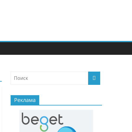
Реклама