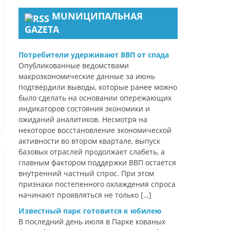
MUNИЦИПАЛЬНАЯ
GAZЕТА
Потребители удерживают ВВП от спада
Опубликованные ведомствами
макроэкономические данные за июнь
подтвердили выводы, которые ранее можно
было сделать на основании опережающих
индикаторов состояния экономики и
ожиданий аналитиков. Несмотря на
некоторое восстановление экономической
активности во втором квартале, выпуск
базовых отраслей продолжает слабеть, а
главным фактором поддержки ВВП остается
внутренний частный спрос. При этом
признаки постепенного охлаждения спроса
начинают проявляться не только […]
Известный парк готовится к юбилею
В последний день июля в Парке кованых