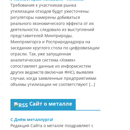
Требования к участникам рынка
утилизации отходов будут ужесточены:
регуляторы намерены добиваться
реального экономического эффекта от их
деятельности, следовало из выступлений
представителей Минприроды,
Минпромторга и Росприроднадзора на
заседании круглого стола по цифровизации
отрасли. Так, уже запущенная
аналитическая система «Хомяк»
сопоставляет данные из информсистем
других ведомств (включая ФНС), выявляя
случаи, когда заявленные предприятиями
объемы утилизации не соответствуют […]
Сайт о металле
С Днём металлурга!
Редакция Сайта о металле поздравляет с