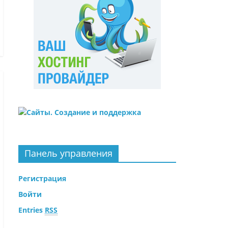
Панель управления
Регистрация
Войти
Entries
RSS