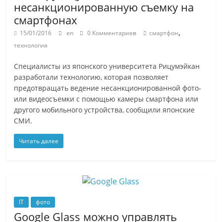
несанкционированную съемку на
смартфонах
,
15/01/2016
en
0 Комментариев
смартфон
технология
Специалисты из японского университета Рицумэйкан
разработали технологию, которая позволяет
предотвращать ведение несанкционированной фото-
или видеосъемки с помощью камеры смартфона или
другого мобильного устройства, сообщили японские
СМИ.
Читать далее
IT
фото
Google Glass можно управлять