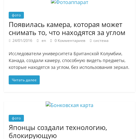
фото
Появилась камера, которая может
снимать то, что находятся за углом
24/01/2016
en
0 Комментариев
система
Исследователи университета Британской Колумбии,
Канада, создали камеру, способную видеть предметы,
которые находятся за углом, без использования зеркал.
Читать далее
фото
Японцы создали технологию,
блокирующую