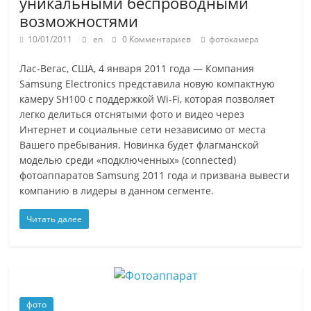
уникальными беспроводными
возможностями
10/01/2011
en
0 Комментариев
фотокамера
Лас-Вегас, США, 4 января 2011 года — Компания
Samsung Electronics представила новую компактную
камеру SH100 c поддержкой Wi-Fi, которая позволяет
легко делиться отснятыми фото и видео через
Интернет и социальные сети независимо от места
Вашего пребывания. Новинка будет флагманской
моделью среди «подключенных» (connected)
фотоаппаратов Samsung 2011 года и призвана вывести
компанию в лидеры в данном сегменте.
Читать далее
фото