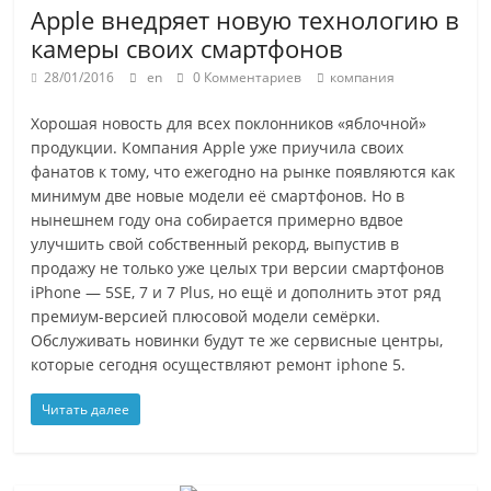
Apple внедряет новую технологию в
камеры своих смартфонов
28/01/2016
en
0 Комментариев
компания
Хорошая новость для всех поклонников «яблочной»
продукции. Компания Apple уже приучила своих
фанатов к тому, что ежегодно на рынке появляются как
минимум две новые модели её смартфонов. Но в
нынешнем году она собирается примерно вдвое
улучшить свой собственный рекорд, выпустив в
продажу не только уже целых три версии смартфонов
iPhone — 5SE, 7 и 7 Plus, но ещё и дополнить этот ряд
премиум-версией плюсовой модели семёрки.
Обслуживать новинки будут те же сервисные центры,
которые сегодня осуществляют ремонт iphone 5.
Читать далее