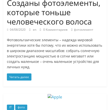
Созданы фотоэлементы,
которые тоньше
человеческого волоса
04/08/2020
en
0 Комментариев
фотоэлемент
Фотовольтаические элементы – надежда мировой
энергетики хотя бы потому, что их можно использовать
в широком диапазоне масштабов: собрать солнечную
электростанцию мощностью в сотни мегаватт или
создать маленькое – очень маленькое устройство для
личных нужд.
Читать далее
IT
фото