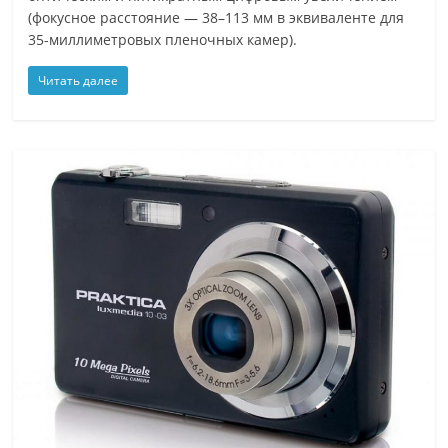
(фокусное расстояние — 38–113 мм в эквиваленте для
35-миллиметровых пленочных камер).
Читать далее