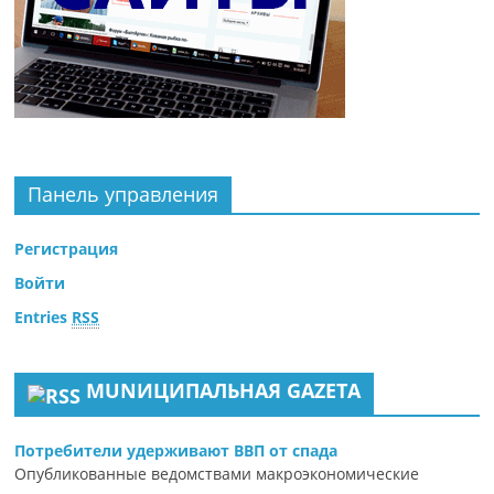
Панель управления
Регистрация
Войти
Entries
RSS
MUNИЦИПАЛЬНАЯ GAZЕТА
Потребители удерживают ВВП от спада
Опубликованные ведомствами макроэкономические