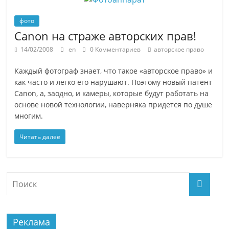
фото
Canon на страже авторских прав!
14/02/2008
en
0 Комментариев
авторское право
Каждый фотограф знает, что такое «авторское право» и
как часто и легко его нарушают. Поэтому новый патент
Canon, а, заодно, и камеры, которые будут работать на
основе новой технологии, наверняка придется по душе
многим.
Читать далее
Реклама