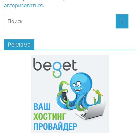
авторизоваться
.
Реклама