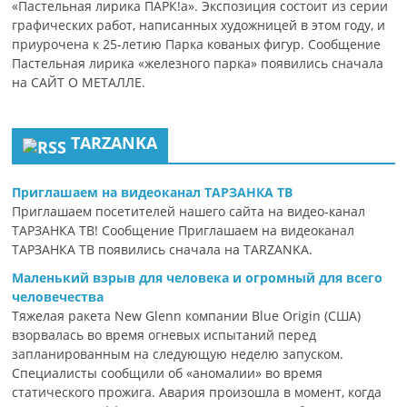
«Пастельная лирика ПАРК!а». Экспозиция состоит из серии
графических работ, написанных художницей в этом году, и
приурочена к 25-летию Парка кованых фигур. Сообщение
Пастельная лирика «железного парка» появились сначала
на САЙТ О МЕТАЛЛЕ.
TARZANKA
Приглашаем на видеоканал ТАРЗАНКА ТВ
Приглашаем посетителей нашего сайта на видео-канал
ТАРЗАНКА ТВ! Сообщение Приглашаем на видеоканал
ТАРЗАНКА ТВ появились сначала на TARZANKA.
Маленький взрыв для человека и огромный для всего
человечества
Тяжелая ракета New Glenn компании Blue Origin (США)
взорвалась во время огневых испытаний перед
запланированным на следующую неделю запуском.
Специалисты сообщили об «аномалии» во время
статического прожига. Авария произошла в момент, когда