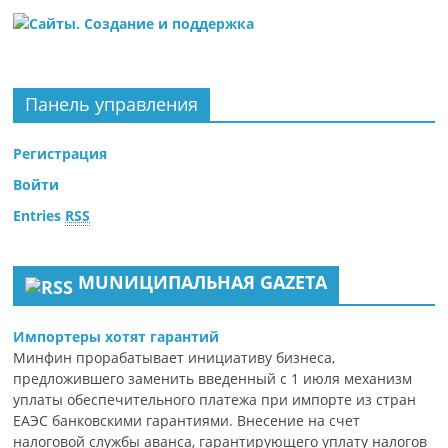
Панель управления
Регистрация
Войти
Entries
RSS
MUNИЦИПАЛЬНАЯ GAZЕТА
Импортеры хотят гарантий
Минфин прорабатывает инициативу бизнеса,
предложившего заменить введенный с 1 июля механизм
уплаты обеспечительного платежа при импорте из стран
ЕАЭС банковскими гарантиями. Внесение на счет
налоговой службы аванса, гарантирующего уплату налогов