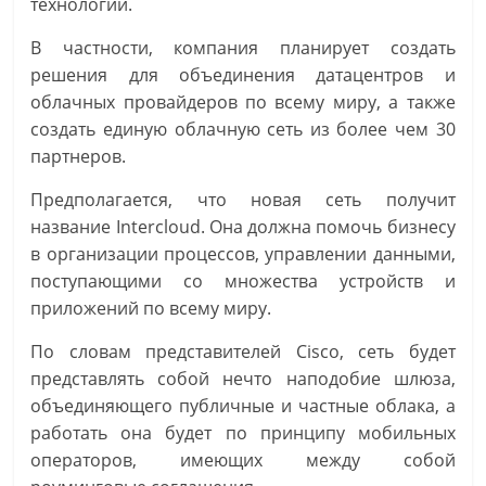
технологий.
В частности, компания планирует создать
решения для объединения датацентров и
облачных провайдеров по всему миру, а также
создать единую облачную сеть из более чем 30
партнеров.
Предполагается, что новая сеть получит
название Intercloud. Она должна помочь бизнесу
в организации процессов, управлении данными,
поступающими со множества устройств и
приложений по всему миру.
По словам представителей Cisco, сеть будет
представлять собой нечто наподобие шлюза,
объединяющего публичные и частные облака, а
работать она будет по принципу мобильных
операторов, имеющих между собой