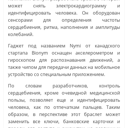
может снять электрокардиограмму и
идентифицировать человека. Он оборудован
сенсорами для определения частоты
сердцебиения, ритма, наполнения и амплитуды
колебаний.
Гаджет под названием Nymi от канадского
стартапа Bionym оснащен акселерометром и
гироскопом для распознавания движений, а
также чипом для передачи данных на мобильное
устройство со специальным приложением.
По словам разработчиков, контроль
сердцебиения, кроме очевидной медицинской
пользы, позволяет еще и идентифицировать
человека, как по отпечаткам пальцев. Таким
образом, в перспективе этот браслет может
заменить все ключи, банковские карточки и