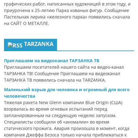
графических работ, написанных художницей в этом году, и
приурочена к 25-летию Парка кованых фигур. Сообщение
Пастельная лирика «железного парка» появились сначала
на САЙТ О МЕТАЛЛЕ.
TARZANKA
Приглашаем на видеоканал ТАРЗАНКА ТВ
Приглашаем посетителей нашего сайта на видео-канал
ТАРЗАНКА ТВ! Сообщение Приглашаем на видеоканал
ТАРЗАНКА ТВ появились сначала на TARZANKA.
Маленький взрыв для человека и огромный для всего
человечества
Тяжелая ракета New Glenn компании Blue Origin (США)
взорвалась во время огневых испытаний перед
запланированным на следующую неделю запуском.
Специалисты сообщили об «аномалии» во время
статического прожига. Авария произошла в момент, когда
компания Джеффа Безоса только начала приближаться к