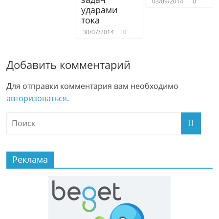
03/09/2014
0
ударами
тока
30/07/2014
0
Добавить комментарий
Для отправки комментария вам необходимо
авторизоваться
.
Реклама