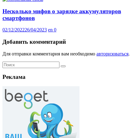
Несколько мифов о зарядке аккумуляторов
смартфонов
02/12/2022
26/04/2023
en
0
Добавить комментарий
Для отправки комментария вам необходимо
авторизоваться
.
Реклама