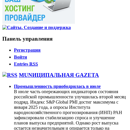
Панель управления
Регистрация
Войти
Entries
RSS
MUNИЦИПАЛЬНАЯ GAZЕТА
Промышленность приободрилась в июле
В июле часть опережающих индикаторов состояния
российской промышленности улучшилась второй месяц
подряд. Индекс S&P Global PMI достиг максимума с
января 2025 года, а опросы Института
народнохозяйственного прогнозирования (ИНП) РАН
зафиксировали стабилизацию спроса и улучшение
планов выпуска предприятий. Однако рост выпуска
остается незначительным и опирается только на