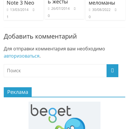
ь жесты
Note 3 Neo
меломаны
26/07/2014
13/03/2014
30/08/2022
0
1
0
Добавить комментарий
Для отправки комментария вам необходимо
авторизоваться
.
Реклама