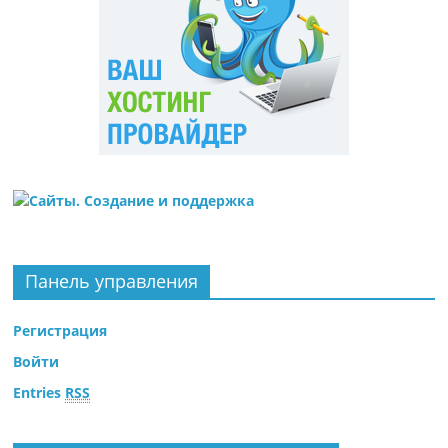
Панель управления
Регистрация
Войти
Entries
RSS