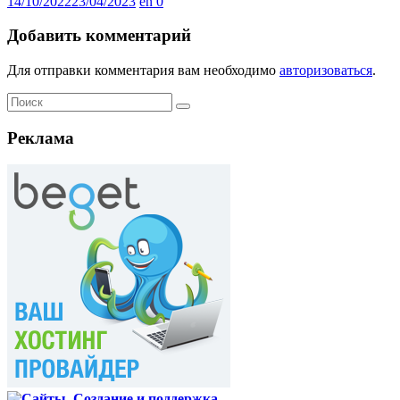
14/10/2022
23/04/2023
en
0
Добавить комментарий
Для отправки комментария вам необходимо
авторизоваться
.
Реклама