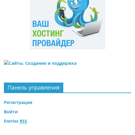
Панель управления
Регистрация
Войти
Entries
RSS