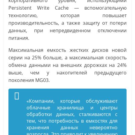
корпоративного уровня, использующими
Persistent Write Cache — вспомогательную
технологию, которая повышает
производительность, а также защиту от потери
данных, при непредвиденном отключении
питания.
Максимальная емкость жестких дисков новой
серии на 25% больше, а максимальная скорость
обмена данными на внешних дорожках на 24%
выше, чем у накопителей предыдущего
поколения MG03.
«Компании, которые обслуживают
облачные хранилища и центры
обработки данных, сталкиваются с
тем, что потребность в емкостях для
хранения данных невероятно
возросла. Это приводит к увеличению