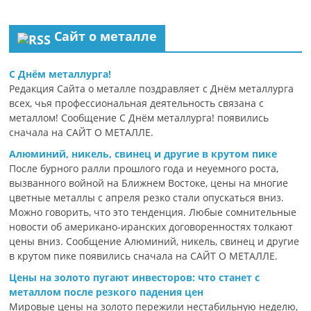
Сайт о металле
С Днём металлурга!
Редакция Сайта о металле поздравляет с Днём металлурга
всех, чья профессиональная деятельность связана с
металлом! Сообщение С Днём металлурга! появились
сначала на САЙТ О МЕТАЛЛЕ.
Алюминий, никель, свинец и другие в крутом пике
После бурного ралли прошлого года и неуемного роста,
вызванного войной на Ближнем Востоке, цены на многие
цветные металлы с апреля резко стали опускаться вниз.
Можно говорить, что это тенденция. Любые сомнительные
новости об американо-иранских договоренностях толкают
цены вниз. Сообщение Алюминий, никель, свинец и другие
в крутом пике появились сначала на САЙТ О МЕТАЛЛЕ.
Цены на золото пугают инвесторов: что станет с
металлом после резкого падения цен
Мировые цены на золото пережили нестабильную неделю,