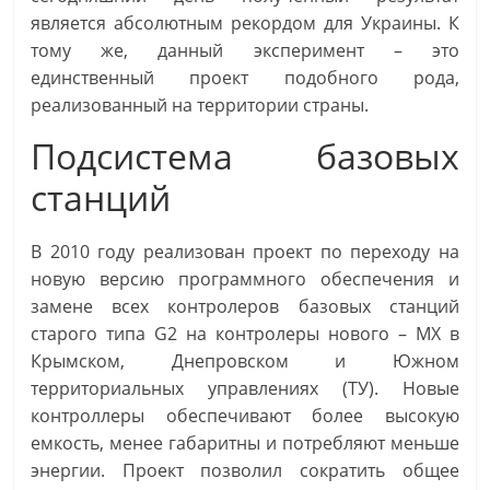
является абсолютным рекордом для Украины. К
тому же, данный эксперимент – это
единственный проект подобного рода,
реализованный на территории страны.
Подсистема базовых
станций
В 2010 году реализован проект по переходу на
новую версию программного обеспечения и
замене всех контролеров базовых станций
старого типа G2 на контролеры нового – MX в
Крымском, Днепровском и Южном
территориальных управлениях (ТУ). Новые
контроллеры обеспечивают более высокую
емкость, менее габаритны и потребляют меньше
энергии. Проект позволил сократить общее