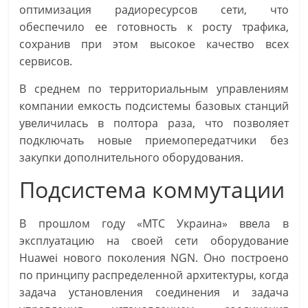
оптимизация радиоресурсов сети, что
обеспечило ее готовность к росту трафика,
сохранив при этом высокое качество всех
сервисов.
В среднем по территориальным управлениям
компании емкость подсистемы базовых станций
увеличилась в полтора раза, что позволяет
подключать новые приемопередатчики без
закупки дополнительного оборудования.
Подсистема коммутации
В прошлом году «МТС Украина» ввела в
эксплуатацию на своей сети оборудование
Huawei нового поколения NGN. Оно построено
по принципу распределенной архитектуры, когда
задача установления соединения и задача