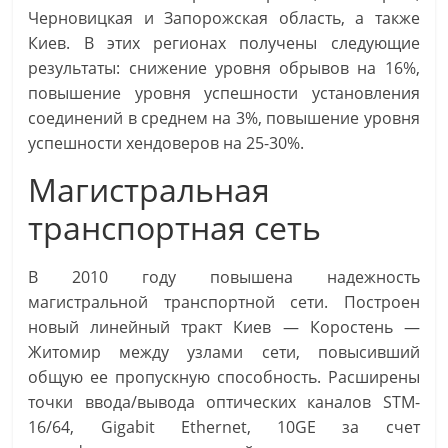
Черновицкая и Запорожская область, а также
Киев. В этих регионах получены следующие
результаты: снижение уровня обрывов на 16%,
повышение уровня успешности установления
соединений в среднем на 3%, повышение уровня
успешности хендоверов на 25-30%.
Магистральная
транспортная сеть
В 2010 году повышена надежность
магистральной транспортной сети. Построен
новый линейный тракт Киев — Коростень —
Житомир между узлами сети, повысивший
общую ее пропускную способность. Расширены
точки ввода/вывода оптических каналов STM-
16/64, Gigabit Ethernet, 10GE за счет