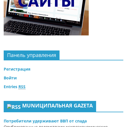
Панель управления
Регистрация
Войти
Entries
RSS
MUNИЦИПАЛЬНАЯ GAZЕТА
Потребители удерживают ВВП от спада
Опубликованные ведомствами макроэкономические