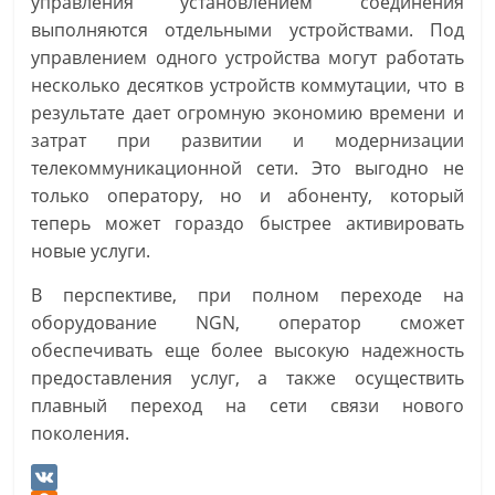
управления установлением соединения
выполняются отдельными устройствами. Под
управлением одного устройства могут работать
несколько десятков устройств коммутации, что в
результате дает огромную экономию времени и
затрат при развитии и модернизации
телекоммуникационной сети. Это выгодно не
только оператору, но и абоненту, который
теперь может гораздо быстрее активировать
новые услуги.
В перспективе, при полном переходе на
оборудование NGN, оператор сможет
обеспечивать еще более высокую надежность
предоставления услуг, а также осуществить
плавный переход на сети связи нового
поколения.