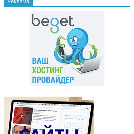
Реклама