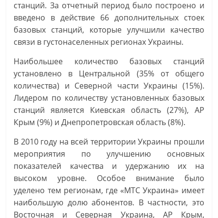
станций. За отчетный период было построено и
введено в действие 66 дополнительных стоек
базовых станций, которые улучшили качество
связи в густонаселенных регионах Украины.
Наибольшее количество базовых станций
установлено в Центральной (35% от общего
количества) и Северной части Украины (15%).
Лидером по количеству установленных базовых
станций является Киевская область (27%), АР
Крым (9%) и Днепропетровская область (8%).
В 2010 году на всей территории Украины прошли
мероприятия по улучшению основных
показателей качества и удержанию их на
высоком уровне. Особое внимание было
уделено тем регионам, где «МТС Украина» имеет
наибольшую долю абонентов. В частности, это
Восточная и Северная Украина, АР Крым,