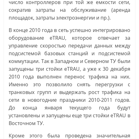
число контроллеров при той же емкости сети,
сократив затраты на обслуживание (аренда
площадок, затраты электроэнергии и пр.).
В конце 2010 года в сеть успешно интегрировано
оборудование eTRAU, которое отвечает за
управление скоростью передачи данных между
подсистемой базовых станций и подсистемой
коммутации. Так в Западном и Северном ТУ были
запущены три стойки eTRAU, а уже к 30 декабря
2010 года выполнен перенос трафика на них.
Именно это позволило снять перегрузки с
транковых групп и выдержать рост трафика на
сети в новогодние праздники 2010-2011 годов.
До конца января текущего года будут
установлены и запущены еще три стойки eTRAU в
Восточном ТУ.
Кроме этого была проведена значительная