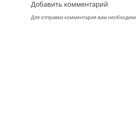
Добавить комментарий
Для отправки комментария вам необходи