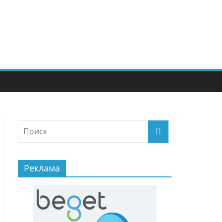
Реклама