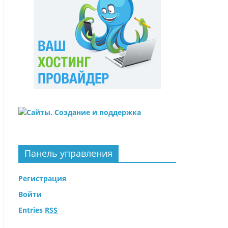
Панель управления
Регистрация
Войти
Entries
RSS