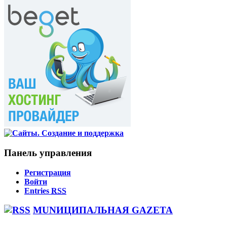
Панель управления
Регистрация
Войти
Entries
RSS
MUNИЦИПАЛЬНАЯ GAZЕТА