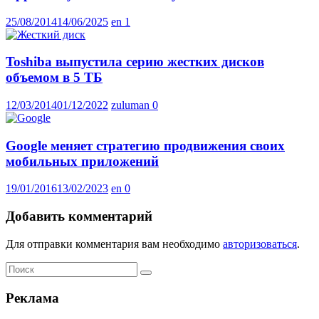
25/08/2014
14/06/2025
en
1
Toshiba выпустила серию жестких дисков
объемом в 5 ТБ
12/03/2014
01/12/2022
zuluman
0
Google меняет стратегию продвижения своих
мобильных приложений
19/01/2016
13/02/2023
en
0
Добавить комментарий
Для отправки комментария вам необходимо
авторизоваться
.
Реклама