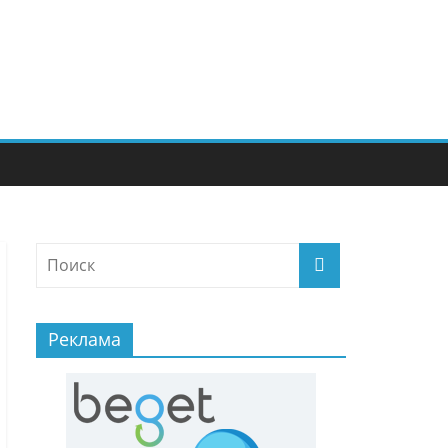
Реклама