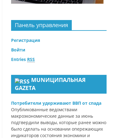
Панель управления
Регистрация
Войти
Entries
RSS
MUNИЦИПАЛЬНАЯ
GAZЕТА
Потребители удерживают ВВП от спада
Опубликованные ведомствами
макроэкономические данные за июнь
подтвердили выводы, которые ранее можно
было сделать на основании опережающих
индикаторов состояния экономики и