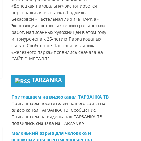
«Донецкая наковальня» экспонируется
персональная выставка Людмилы
Бекасовой «Пастельная лирика ПАРК!а».
Экспозиция состоит из серии графических
работ, написанных художницей в этом году,
и приурочена к 25-летию Парка кованых
фигур. Сообщение Пастельная лирика
«железного парка» появились сначала на
САЙТ О МЕТАЛЛЕ.
TARZANKA
Приглашаем на видеоканал ТАРЗАНКА ТВ
Приглашаем посетителей нашего сайта на
видео-канал ТАРЗАНКА ТВ! Сообщение
Приглашаем на видеоканал ТАРЗАНКА ТВ
появились сначала на TARZANKA.
Маленький взрыв для человека и
огромный для всего человечества