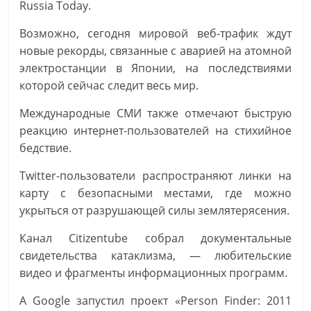
Russia Today.
Возможно, сегодня мировой веб-трафик ждут
новые рекорды, связанные с аварией на атомной
электростанции в Японии, на последствиями
которой сейчас следит весь мир.
Международные СМИ также отмечают быструю
реакцию интернет-пользователей на стихийное
бедствие.
Twitter-пользователи распространяют линки на
карту с безопасными местами, где можно
укрыться от разрушающей силы землятерясения.
Канал Citizentube собрал документальные
свидетельства катаклизма, — любительские
видео и фрагменты информационных программ.
А Google запустил проект «Person Finder: 2011