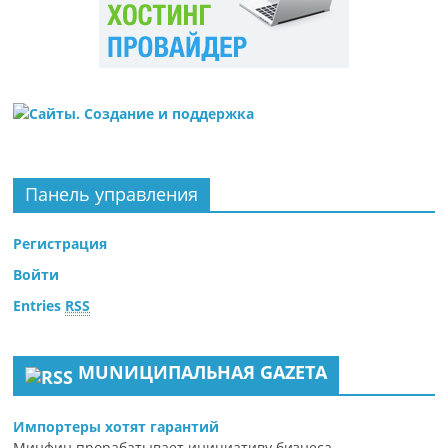
Панель управления
Регистрация
Войти
Entries
RSS
MUNИЦИПАЛЬНАЯ GAZЕТА
Импортеры хотят гарантий
Минфин прорабатывает инициативу бизнеса,