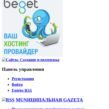
Панель управления
Регистрация
Войти
Entries
RSS
MUNИЦИПАЛЬНАЯ GAZЕТА