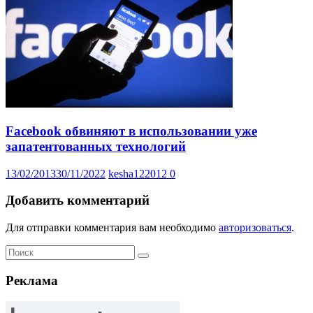
Facebook обвиняют в использовании уже
запатентованных технологий
13/02/2013
30/11/2022
kesha122012
0
Добавить комментарий
Для отправки комментария вам необходимо
авторизоваться
.
Реклама