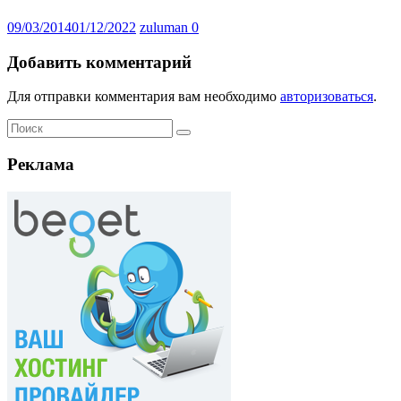
09/03/2014
01/12/2022
zuluman
0
Добавить комментарий
Для отправки комментария вам необходимо
авторизоваться
.
Реклама