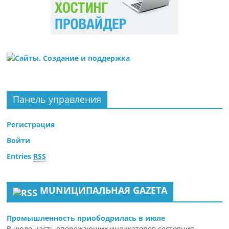
Панель управления
Регистрация
Войти
Entries
RSS
MUNИЦИПАЛЬНАЯ GAZЕТА
Промышленность приободрилась в июле
В июле часть опережающих индикаторов состояния