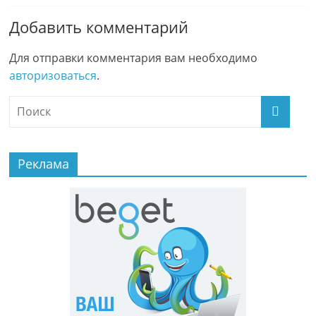
Добавить комментарий
Для отправки комментария вам необходимо
авторизоваться
.
Реклама