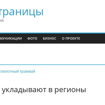
траницы
ий
МУНИКАЦИИ
ФОТО
БИЗНЕС
О ПРОЕКТЕ
 укладывают в регионы