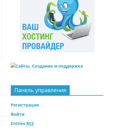
Панель управления
Регистрация
Войти
Entries
RSS