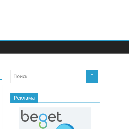
Реклама