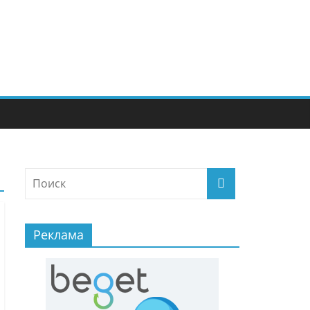
Реклама