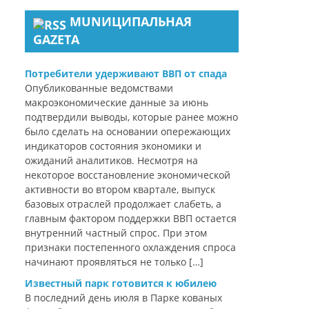
MUNИЦИПАЛЬНАЯ
GAZЕТА
Потребители удерживают ВВП от спада
Опубликованные ведомствами
макроэкономические данные за июнь
подтвердили выводы, которые ранее можно
было сделать на основании опережающих
индикаторов состояния экономики и
ожиданий аналитиков. Несмотря на
некоторое восстановление экономической
активности во втором квартале, выпуск
базовых отраслей продолжает слабеть, а
главным фактором поддержки ВВП остается
внутренний частный спрос. При этом
признаки постепенного охлаждения спроса
начинают проявляться не только […]
Известный парк готовится к юбилею
В последний день июля в Парке кованых