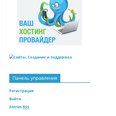
Панель управления
Регистрация
Войти
Entries
RSS