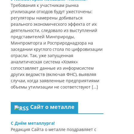
Требования к участникам рынка
утилизации отходов будут ужесточены:
регуляторы намерены добиваться
реального экономического эффекта от их
деятельности, следовало из выступлений
представителей Минприроды,
Минпромторга и Росприроднадзора на
заседании круглого стола по цифровизации
отрасли. Так, уже запущенная
аналитическая система «Хомяк»
сопоставляет данные из информсистем
других ведомств (включая ФНС), выявляя
случаи, когда заявленные предприятиями
объемы утилизации не соответствуют […]
Сайт о металле
С Днём металлурга!
Редакция Сайта о металле поздравляет с