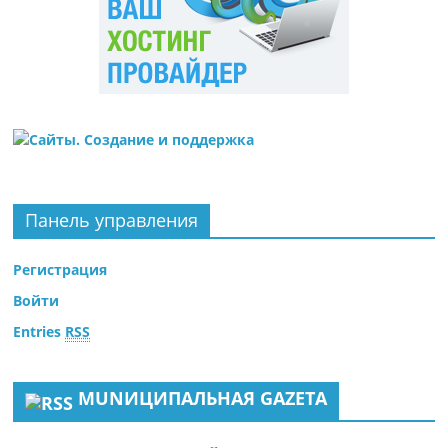
Панель управления
Регистрация
Войти
Entries
RSS
MUNИЦИПАЛЬНАЯ GAZЕТА