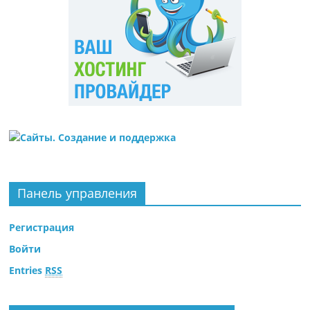
Панель управления
Регистрация
Войти
Entries
RSS