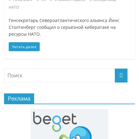
НАТО
Генсекретарь Североатлантического альянса Йенс
Столтенберг сообщил о серьёзной кибератаке на
ресурсы НАТО.
Читать далее
Реклама