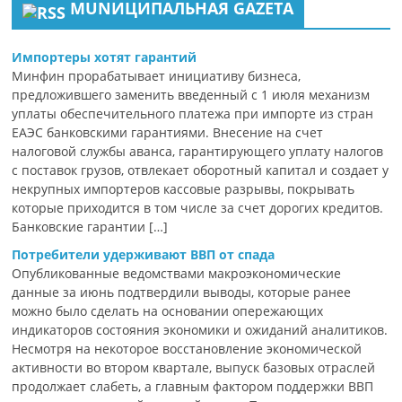
MUNИЦИПАЛЬНАЯ GAZЕТА
Импортеры хотят гарантий
Минфин прорабатывает инициативу бизнеса,
предложившего заменить введенный с 1 июля механизм
уплаты обеспечительного платежа при импорте из стран
ЕАЭС банковскими гарантиями. Внесение на счет
налоговой службы аванса, гарантирующего уплату налогов
с поставок грузов, отвлекает оборотный капитал и создает у
некрупных импортеров кассовые разрывы, покрывать
которые приходится в том числе за счет дорогих кредитов.
Банковские гарантии […]
Потребители удерживают ВВП от спада
Опубликованные ведомствами макроэкономические
данные за июнь подтвердили выводы, которые ранее
можно было сделать на основании опережающих
индикаторов состояния экономики и ожиданий аналитиков.
Несмотря на некоторое восстановление экономической
активности во втором квартале, выпуск базовых отраслей
продолжает слабеть, а главным фактором поддержки ВВП