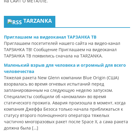
на САЙТ О МЕТАЛЛЕ.
TARZANKA
Приглашаем на видеоканал ТАРЗАНКА ТВ
Приглашаем посетителей нашего сайта на видео-канал
ТАРЗАНКА ТВ! Сообщение Приглашаем на видеоканал
ТАРЗАНКА ТВ появились сначала на TARZANKA.
Маленький взрыв для человека и огромный для всего
человечества
Тяжелая ракета New Glenn компании Blue Origin (США)
взорвалась во время огневых испытаний перед
запланированным на следующую неделю запуском.
Специалисты сообщили об «аномалии» во время
статического прожига. Авария произошла в момент, когда
компания Джеффа Безоса только начала приближаться к
статусу второго полноценного оператора тяжелых
частично многоразовых ракет после Space X, а сама ракета
должна была […]