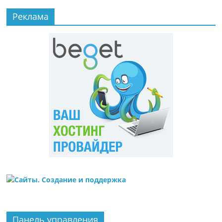
Реклама
Панель управления