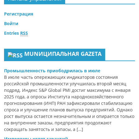
Регистрация
Войти
Entries
RSS
MUNИЦИПАЛЬНАЯ GAZЕТА
Промышленность приободрилась в июле
В июле часть опережающих индикаторов состояния
российской промышленности улучшилась второй месяц
подряд. Индекс S&P Global PMI достиг максимума с января
2025 года, а опросы Института народнохозяйственного
прогнозирования (ИНП) РАН зафиксировали стабилизацию
спроса и улучшение планов выпуска предприятий. Однако
рост выпуска остается незначительным и опирается только
на внутренние заказы, предприятия продолжают
сокращать занятость и запасы, а […]
Импортеры хотят гарантий