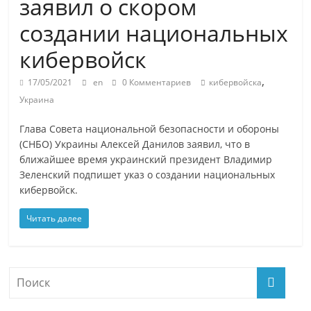
заявил о скором
создании национальных
кибервойск
,
17/05/2021
en
0 Комментариев
кибервойска
Украина
Глава Совета национальной безопасности и обороны
(СНБО) Украины Алексей Данилов заявил, что в
ближайшее время украинский президент Владимир
Зеленский подпишет указ о создании национальных
кибервойск.
Читать далее