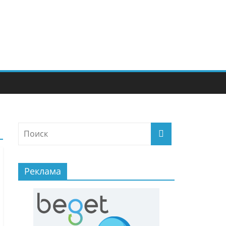
Реклама