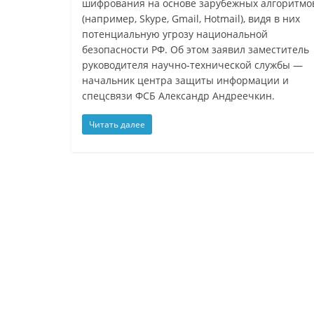
шифрования на основе зарубежных алгоритмо
(например, Skype, Gmail, Hotmail), видя в них
потенциальную угрозу национальной
безопасности РФ. Об этом заявил заместитель
руководителя научно-технической службы —
начальник центра защиты информации и
спецсвязи ФСБ Александр Андреечкин.
Читать далее