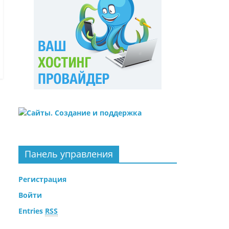
Панель управления
Регистрация
Войти
Entries
RSS