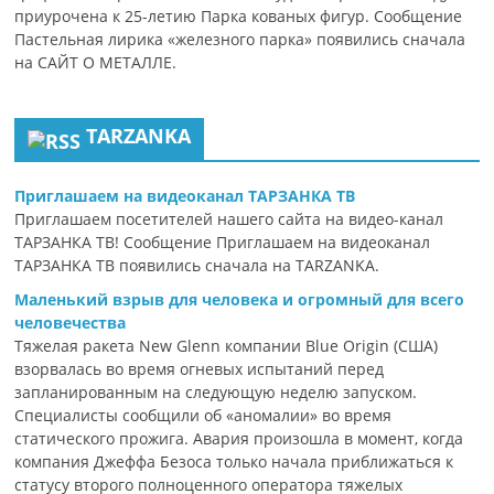
приурочена к 25-летию Парка кованых фигур. Сообщение
Пастельная лирика «железного парка» появились сначала
на САЙТ О МЕТАЛЛЕ.
TARZANKA
Приглашаем на видеоканал ТАРЗАНКА ТВ
Приглашаем посетителей нашего сайта на видео-канал
ТАРЗАНКА ТВ! Сообщение Приглашаем на видеоканал
ТАРЗАНКА ТВ появились сначала на TARZANKA.
Маленький взрыв для человека и огромный для всего
человечества
Тяжелая ракета New Glenn компании Blue Origin (США)
взорвалась во время огневых испытаний перед
запланированным на следующую неделю запуском.
Специалисты сообщили об «аномалии» во время
статического прожига. Авария произошла в момент, когда
компания Джеффа Безоса только начала приближаться к
статусу второго полноценного оператора тяжелых