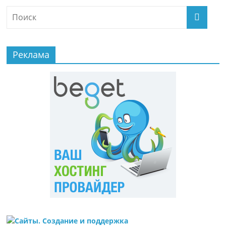
Реклама