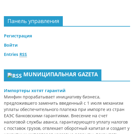
Панель управления
Регистрация
Войти
Entries
RSS
MUNИЦИПАЛЬНАЯ GAZЕТА
Импортеры хотят гарантий
Минфин прорабатывает инициативу бизнеса,
предложившего заменить введенный с 1 июля механизм
уплаты обеспечительного платежа при импорте из стран
ЕАЭС банковскими гарантиями. Внесение на счет
налоговой службы аванса, гарантирующего уплату налогов
с поставок грузов, отвлекает оборотный капитал и создает у