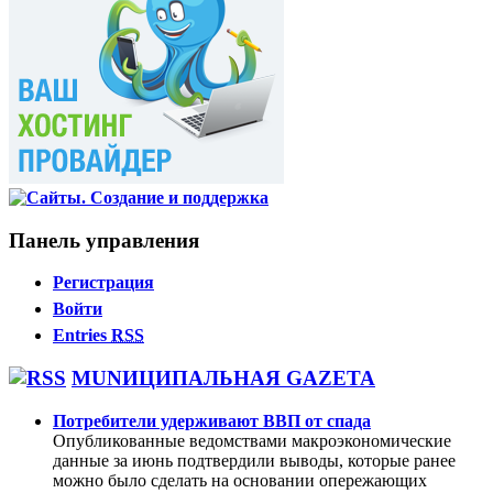
Панель управления
Регистрация
Войти
Entries
RSS
MUNИЦИПАЛЬНАЯ GAZЕТА
Потребители удерживают ВВП от спада
Опубликованные ведомствами макроэкономические
данные за июнь подтвердили выводы, которые ранее
можно было сделать на основании опережающих