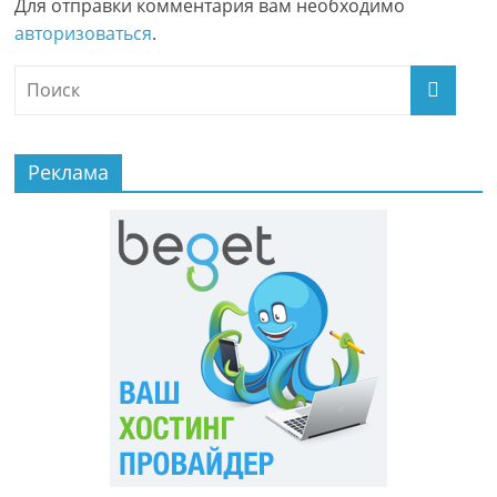
Для отправки комментария вам необходимо
авторизоваться
.
Реклама