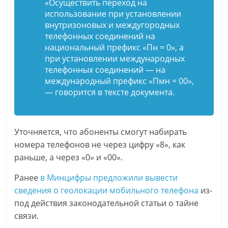
«Осуществить переход на
использование при установлении
внутризоновых и междугородных
телефонных соединений на
национальный префикс «Пн = 0», а
при установлении международных
телефонных соединений — ‎на
международный префикс «Пмн = 00»,
— говорится в тексте документа.
Уточняется, что абоненты смогут набирать
номера телефонов не через цифру «8», как
раньше, а через «0» и «00».
Ранее
в Минцифры предложили вывести
сведения о геолокации мобильного телефона
из-
под действия законодательной статьи о тайне
связи.