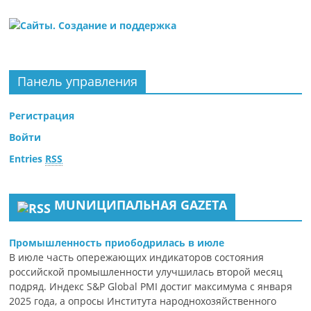
Панель управления
Регистрация
Войти
Entries
RSS
MUNИЦИПАЛЬНАЯ GAZЕТА
Промышленность приободрилась в июле
В июле часть опережающих индикаторов состояния
российской промышленности улучшилась второй месяц
подряд. Индекс S&P Global PMI достиг максимума с января
2025 года, а опросы Института народнохозяйственного