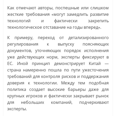
Как отмечают авторы, поспешные или слишком
жесткие требования «могут замедлить развитие
технологий и фактически закрепить
технологическое отставание на годы вперед».
К примеру, переход от детализированного
регулирования к выпуску поясняющих
документов, уточняющих порядок исполнения
уже действующих норм, эксперты фиксируют в
ЕС. Иной принцип демонстрирует Китай —
страна намеренно пошла по пути ужесточения
требований для контроля рисков и поддержания
доверия к технологии. Между тем подобная
политика создает высокие барьеры даже для
крупных игроков и фактически закрывает рынок
для небольших компаний, подчеркивают
эксперты.