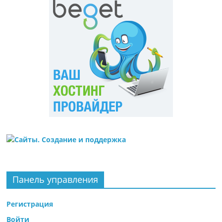
Панель управления
Регистрация
Войти