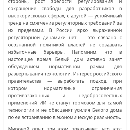
стороны, рост зрелости регулирования и
сокращение свободы для разработчиков в
высокорисковых сферах, с другой — устойчивый
тренд на смягчение регуляторных требований за
их пределами. В России ярко выраженной
регуляторной динамики нет — это связано с
осознанной политикой властей не создавать
избыточные барьеры. Напомним, что в
настоящее время Белый дом активно занят
обсуждением нормативной рамки для
развертывания технологии. Интерес российского
правительства — выработать подход, при
котором нормативные ограничения
противозаконных и недобросовестных
применений ИИ не станут тормозом для самой
технологии и не обесценят усилия Белого дома
по ее встраиванию в экономическую реальность.
Мировой опыт при этом показывает, что этот