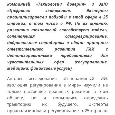
компанией «Технологии доверия» и АНО
«Цифровая экономика». Эксперты
проанализировали подходы в этой сфере в 25
странах, в том числе в РФ. По их мнению,
развитию технологий способствует модель,
сочетающая саморегулирование,
добровольные стандарты и общие принципы
ответственного развития ГИИ с
детализированными требованиями для
чувствительных сфер (госуправление,
медицина, финансовые услуги).
Авторы исследования «Генеративный ИИ:
эволюция регулирования в мире» изучили не
только настоящее правовых режимов в этой
области, но и попытались определить
траекторию их будущего. Эксперты
проанализировали регулирование в 25 странах,