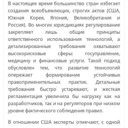
В настоящее время большинство стран избегает
создания всеобъемлющих, строгих актов (США,
Южная Корея, Япония, Великобритания и
Россия). Во многих юрисдикциях регулирование
закрепляет лишь общие принципы
ответственного использования технологий, а
детализированные требования охватывают
высокорисковые сферы: госуправление,
медицину и финансовые услуги. Такой подход
обусловлен тем, что развитие технологий
опережает формирование устойчивых
правоприменительных практик. Детальные
требования быстро устаревают, и жесткая
регламентация увеличила бы нагрузку как на
разработчиков, так и на регуляторов при низком
уровне фактического соблюдения правил.
В отношении США эксперты отмечают, с одной