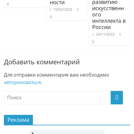
развитию
ности
0
искусственн
10/02/2026
ого
0
интеллекта в
России
24/11/2022
0
Добавить комментарий
Для отправки комментария вам необходимо
авторизоваться
.
Реклама