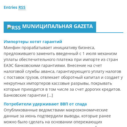
Entries
RSS
MUNИЦИПАЛЬНАЯ GAZЕТА
Импортеры хотят гарантий
Минфин прорабатывает инициативу бизнеса,
предложившего заменить введенный с 1 июля механизм
уплаты обеспечительного платежа при импорте из стран
ЕАЭС банковскими гарантиями. Внесение на счет
налоговой службы аванса, гарантирующего уплату налогов
с поставок грузов, отвлекает оборотный капитал и создает у
некрупных импортеров кассовые разрывы, покрывать
которые приходится в том числе за счет дорогих кредитов.
Банковские гарантии […]
Потребители удерживают ВВП от спада
Опубликованные ведомствами макроэкономические
данные за июнь подтвердили выводы, которые ранее
можно было сделать на основании опережающих