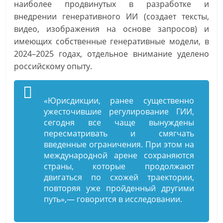
наиболее продвинутых в разработке и
внедрении генеративного ИИ (создает тексты,
видео, изображения на основе запросов) и
имеющих собственные генеративные модели, в
2024–2025 годах, отдельное внимание уделено
российскому опыту.
«Юрисдикции, ранее существенно
ужесточившие регулирование ГИИ,
сегодня все чаще вынуждены
пересматривать и смягчать
введенные ограничения. При этом на
международной арене сохраняются
страны, которые продолжают
двигаться по схожей траектории,
повторяя уже пройденный другими
путь»,— говорится в исследовании.