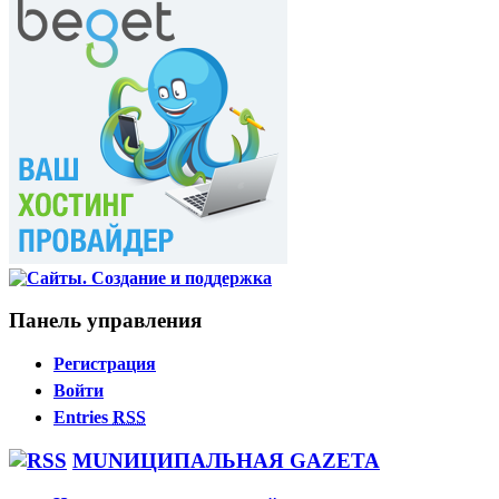
Панель управления
Регистрация
Войти
Entries
RSS
MUNИЦИПАЛЬНАЯ GAZЕТА