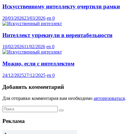
Искусственному интеллекту очертили рамки
20/03/2026
23/03/2026
en
0
Интеллект упрекнули в нерентабельности
10/02/2026
11/02/2026
en
0
Можно, если с интеллектом
24/12/2025
27/12/2025
en
0
Добавить комментарий
Для отправки комментария вам необходимо
авторизоваться
.
Реклама