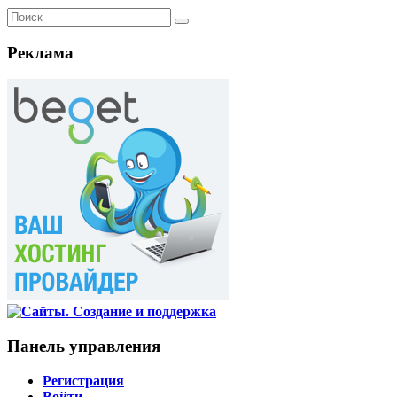
Реклама
Панель управления
Регистрация
Войти