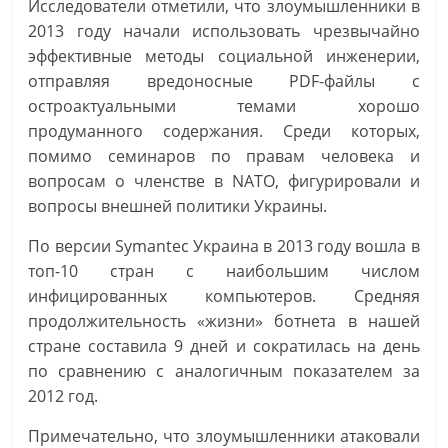
Исследователи отметили, что злоумышленники в
2013 году начали использовать чрезвычайно
эффективные методы социальной инженерии,
отправляя вредоносные PDF-файлы с
остроактуальными темами хорошо
продуманного содержания. Среди которых,
помимо семинаров по правам человека и
вопросам о членстве в NATO, фигурировали и
вопросы внешней политики Украины.
По версии Symantec Украина в 2013 году вошла в
топ-10 стран с наибольшим числом
инфицированных компьютеров. Средняя
продолжительность «жизни» ботнета в нашей
стране составила 9 дней и сократилась на день
по сравнению с аналогичным показателем за
2012 год.
Примечательно, что злоумышленники атаковали