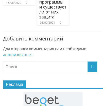
программы
15/08/2020
0
и существует
ли от них
защита
01/09/2021
0
Добавить комментарий
Для отправки комментария вам необходимо
авторизоваться
.
Реклама