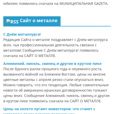
юбилею появились сначала на MUNИЦИПАЛЬНАЯ GAZЕТА.
Сайт о металле
С Днём металлурга!
Редакция Сайта о металле поздравляет с Днём металлурга
всех, чья профессиональная деятельность связана с
металлом! Сообщение С Днём металлурга! появились
сначала на САЙТ О МЕТАЛЛЕ.
Алюминий, никель, свинец и другие в крутом пике
После бурного ралли прошлого года и неуемного роста,
вызванного войной на Ближнем Востоке, цены на многие
цветные металлы с апреля резко стали опускаться вниз.
Можно говорить, что это тенденция. Любые сомнительные
новости об американо-иранских договоренностях толкают
цены вниз. Сообщение Алюминий, никель, свинец и другие
в крутом пике появились сначала на САЙТ О МЕТАЛЛЕ.
Цены на золото пугают инвесторов: что станет с