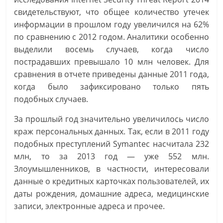
i
свидетельствуют, что общее количество утечек
информации в прошлом году увеличился на 62%
по сравнению с 2012 годом. Аналитики особенно
выделили восемь случаев, когда число
пострадавших превышало 10 млн человек. Для
сравнения в отчете приведены данные 2011 года,
когда было зафиксировано только пять
подобных случаев.
За прошлый год значительно увеличилось число
краж персональных данных. Так, если в 2011 году
подобных преступлений Symantec насчитала 232
млн, то за 2013 год — уже 552 млн.
Злоумышленников, в частности, интересовали
данные о кредитных карточках пользователей, их
даты рождения, домашние адреса, медицинские
записи, электронные адреса и прочее.