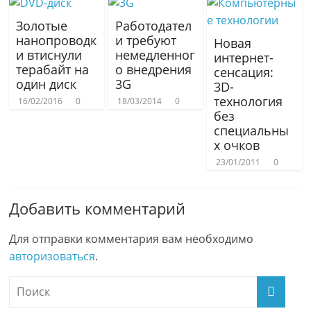
Золотые
Работодател
нанопроводк
и требуют
Новая
и втиснули
немедленног
интернет-
терабайт на
о внедрения
сенсация:
один диск
3G
3D-
технология
16/02/2016
0
18/03/2014
0
без
специальны
х очков
23/01/2011
0
Добавить комментарий
Для отправки комментария вам необходимо
авторизоваться
.