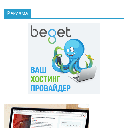
Реклама