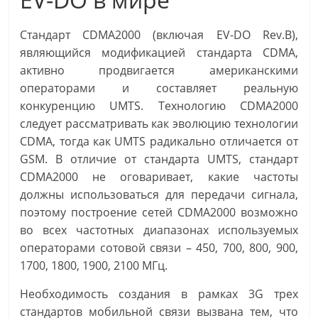
Стандарт CDMA2000 (включая EV-DO Rev.B),
являющийся модификацией стандарта CDMA,
активно продвигается американскими
операторами и составляет реальную
конкуренцию UMTS. Технологию CDMA2000
следует рассматривать как эволюцию технологии
CDMA, тогда как UMTS радикально отличается от
GSM. В отличие от стандарта UMTS, стандарт
CDMA2000 не оговаривает, какие частоты
должны использоваться для передачи сигнала,
поэтому построение сетей CDMA2000 возможно
во всех частотных диапазонах используемых
операторами сотовой связи – 450, 700, 800, 900,
1700, 1800, 1900, 2100 МГц.
Необходимость создания в рамках 3G трех
стандартов мобильной связи вызвана тем, что