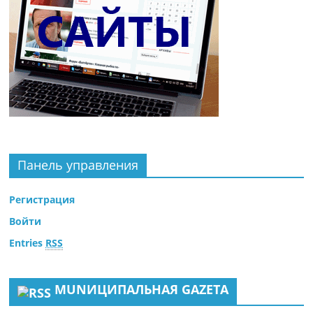
Панель управления
Регистрация
Войти
Entries
RSS
MUNИЦИПАЛЬНАЯ GAZЕТА